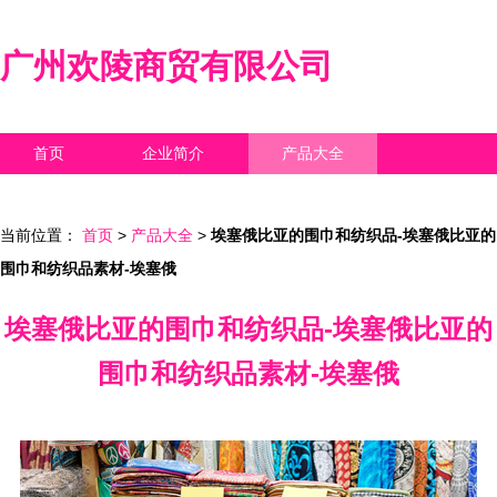
广州欢陵商贸有限公司
首页
企业简介
产品大全
联系我们
企业信息
访客留言
当前位置：
首页
>
产品大全
>
埃塞俄比亚的围巾和纺织品-埃塞俄比亚的
围巾和纺织品素材-埃塞俄
埃塞俄比亚的围巾和纺织品-埃塞俄比亚的
围巾和纺织品素材-埃塞俄