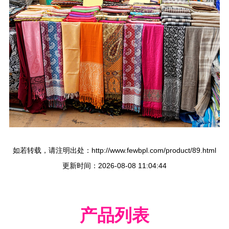
如若转载，请注明出处：http://www.fewbpl.com/product/89.html
更新时间：2026-08-08 11:04:44
产品列表